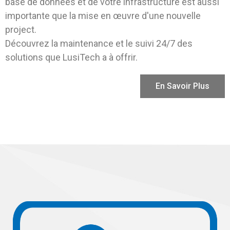
base de données et de votre infrastructure est aussi
importante que la mise en œuvre d'une nouvelle
project.
Découvrez la maintenance et le suivi 24/7 des
solutions que LusiTech a à offrir.
En Savoir Plus