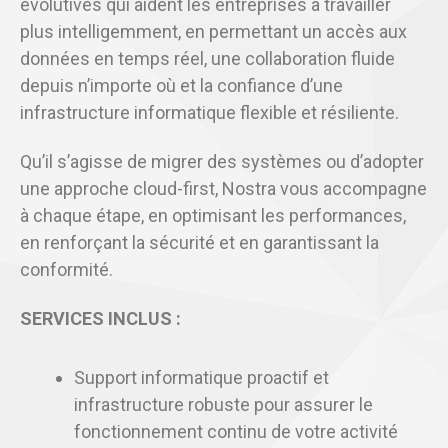
évolutives qui aident les entreprises à travailler
plus intelligemment, en permettant un accès aux
données en temps réel, une collaboration fluide
depuis n’importe où et la confiance d’une
infrastructure informatique flexible et résiliente.
Qu’il s’agisse de migrer des systèmes ou d’adopter
une approche cloud-first, Nostra vous accompagne
à chaque étape, en optimisant les performances,
en renforçant la sécurité et en garantissant la
conformité.
SERVICES INCLUS :
Support informatique proactif et
infrastructure robuste pour assurer le
fonctionnement continu de votre activité