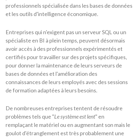
professionnels spécialisée dans les bases de données
et les outils d'intelligence économique.
Entreprises qui n'exigent pas un serveur SQL ou un
spécialiste en BI à plein temps, peuvent désormais
avoir accès à des professionnels expérimentés et
certifiés pour travailler sur des projets spécifiques,
pour donner la maintenance de leurs serveurs de
bases de données et l'amélioration des
connaissances de leurs employés avec des sessions
de formation adaptées à leurs besoins.
De nombreuses entreprises tentent de résoudre
problèmes tels que "
Le système est lent
" en
remplaçant le matériel ou en augmentant son mais le
goulot d'étranglement est très probablement une