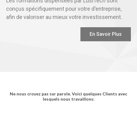
Les formations dispensées par LusiTech sont
conçus spécifiquement pour votre d'entreprise,
afin de valoriser au mieux votre investissement.
En Savoir Plus
Ne nous croyez pas sur parole. Voici quelques Clients avec
lesquels nous travaillons: