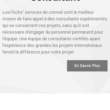
LusiTechs' services de conseil sont le meilleur
moyen de faire appel à des consultants expérimentés
qui se consacrent vos projets, sans qu'il soit
nécessaire d'engager du personnel permanent pour
l'équipe. Une équipe de consultants certifiés ayant
l'expérience des grandes les projets internationaux
feront la différence pour votre projet.
En Savoir Plus