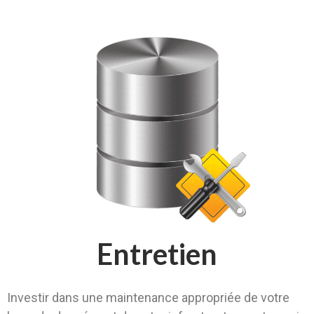
Entretien
Investir dans une maintenance appropriée de votre