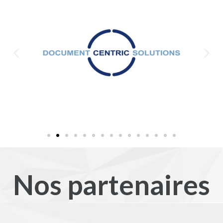
Nos partenaires