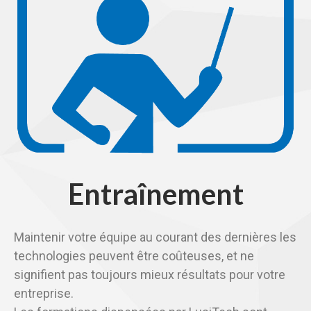
Entraînement
Maintenir votre équipe au courant des dernières les
technologies peuvent être coûteuses, et ne
signifient pas toujours mieux résultats pour votre
entreprise.