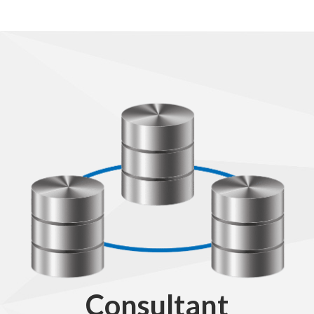
Consultant