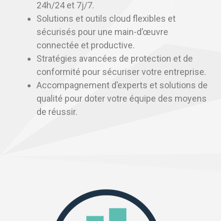
24h/24 et 7j/7.
Solutions et outils cloud flexibles et
sécurisés pour une main-d’œuvre
connectée et productive.
Stratégies avancées de protection et de
conformité pour sécuriser votre entreprise.
Accompagnement d’experts et solutions de
qualité pour doter votre équipe des moyens
de réussir.