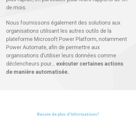
de mois.
Nous fournissons également des solutions aux
organisations utilisant les autres outils de la
plateforme Microsoft Power Platform, notamment
Power Automate, afin de permettre aux
organisations d’utiliser leurs données comme
déclencheurs pour…
exécuter certaines actions
de manière automatisée.
Besoin de plus d'informations?