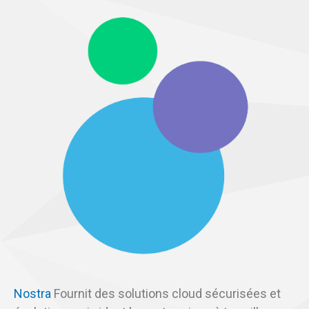
Nostra
Fournit des solutions cloud sécurisées et