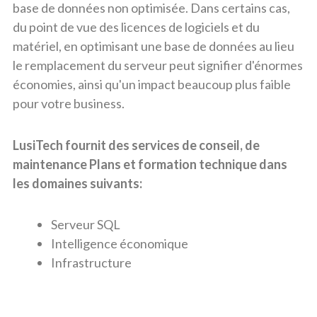
base de données non optimisée. Dans certains cas,
du point de vue des licences de logiciels et du
matériel, en optimisant une base de données au lieu
le remplacement du serveur peut signifier d'énormes
économies, ainsi qu'un impact beaucoup plus faible
pour votre business.
LusiTech fournit des services de conseil, de
maintenance Plans et formation technique dans
les domaines suivants:
Serveur SQL
Intelligence économique
Infrastructure