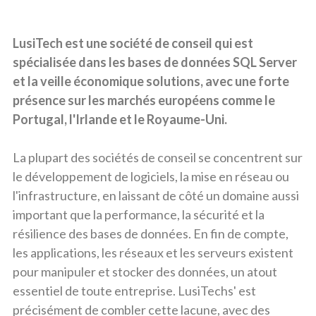
LusiTech est une société de conseil qui est
spécialisée dans les bases de données SQL Server
et la veille économique solutions, avec une forte
présence sur les marchés européens comme le
Portugal, l'Irlande et le Royaume-Uni.
La plupart des sociétés de conseil se concentrent sur
le développement de logiciels, la mise en réseau ou
l'infrastructure, en laissant de côté un domaine aussi
important que la performance, la sécurité et la
résilience des bases de données. En fin de compte,
les applications, les réseaux et les serveurs existent
pour manipuler et stocker des données, un atout
essentiel de toute entreprise. LusiTechs' est
précisément de combler cette lacune, avec des