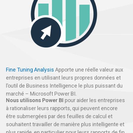
Fine Tuning Analysis
Apporte une réelle valeur aux
entreprises en utilisant leurs propres données et
l’outil de Business Intelligence le plus puissant du
marché – Microsoft Power BI.
Nous utilisons Power BI
pour aider les entreprises
à rationaliser leurs rapports, qui peuvent encore
être submergées par des feuilles de calcul et
souhaitent travailler de manière plus intelligente et
plus rapide, en particulier pour leurs rapports de fin