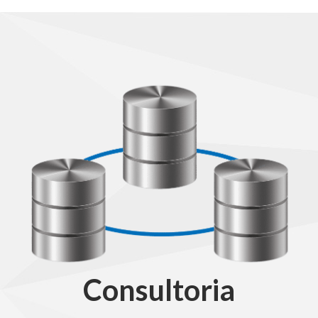
Consultoria