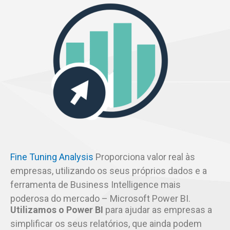
Fine Tuning Analysis
Proporciona valor real às
empresas, utilizando os seus próprios dados e a
ferramenta de Business Intelligence mais
poderosa do mercado – Microsoft Power BI.
Utilizamos o Power BI
para ajudar as empresas a
simplificar os seus relatórios, que ainda podem