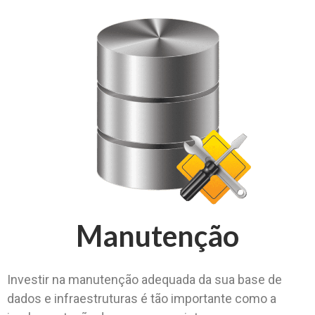
Manutenção
Investir na manutenção adequada da sua base de
dados e infraestruturas é tão importante como a