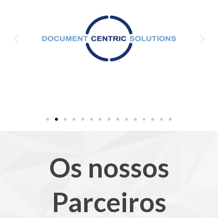
Os nossos
Parceiros