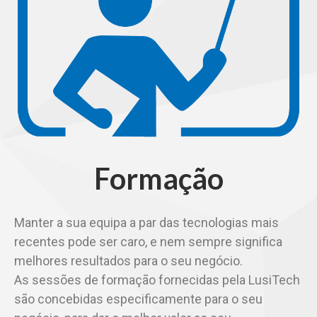
Formação
Manter a sua equipa a par das tecnologias mais
recentes pode ser caro, e nem sempre significa
melhores resultados para o seu negócio.
As sessões de formação fornecidas pela LusiTech
são concebidas especificamente para o seu