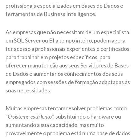
profissionais especializados em Bases de Dados e
ferramentas de Business Intelligence.
As empresas que não necessitam de um especialista
em SQL Server ou BI a tempo inteiro, podem agora
ter acesso a profissionais experientes e certificados
para trabalhar em projetos específicos, para
oferecer manutenção aos seus Servidores de Bases
de Dados e aumentar os conhecimentos dos seus
empregados com sessões de formação adaptadas às
suas necessidades.
Muitas empresas tentam resolver problemas como
"
O sistema está lento
", substituindo o hardware ou
aumentando a sua capacidade, mas muito
provavelmente o problema está numa base de dados