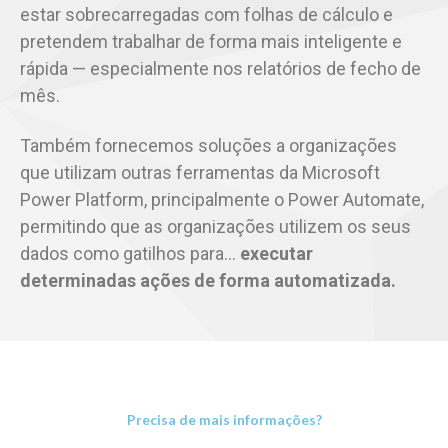
estar sobrecarregadas com folhas de cálculo e
pretendem trabalhar de forma mais inteligente e
rápida — especialmente nos relatórios de fecho de
mês.
Também fornecemos soluções a organizações
que utilizam outras ferramentas da Microsoft
Power Platform, principalmente o Power Automate,
permitindo que as organizações utilizem os seus
dados como gatilhos para…
executar
determinadas ações de forma automatizada.
Precisa de mais informações?