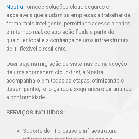
Nostra
Fornece soluções cloud seguras e
escaláveis que ajudam as empresas a trabalhar de
forma mais inteligente, permitindo acesso a dados
em tempo real, colaboração fluida a partir de
qualquer local e a confiança de uma infraestrutura
de TI flexível e resiliente.
Quer seja na migração de sistemas ou na adoção
de uma abordagem cloud-first, a Nostra
acompanha-o em todas as etapas, otimizando o
desempenho, reforçando a segurança e garantindo
a conformidade.
SERVIÇOS INCLUÍDOS:
Suporte de TI proativo e infraestrutura