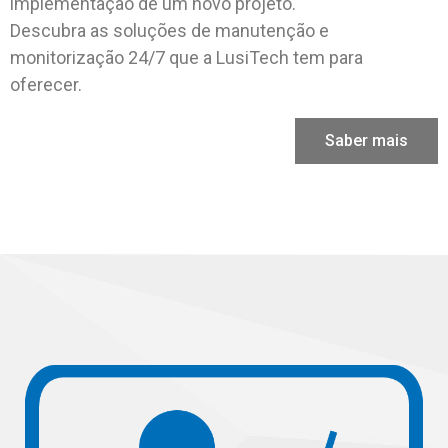
implementação de um novo projeto.
Descubra as soluções de manutenção e
monitorização 24/7 que a LusiTech tem para
oferecer.
Saber mais