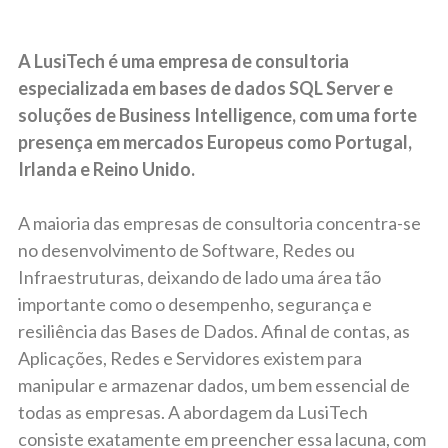
A LusiTech é uma empresa de consultoria
especializada em bases de dados SQL Server e
soluções de Business Intelligence, com uma forte
presença em mercados Europeus como Portugal,
Irlanda e Reino Unido.
A maioria das empresas de consultoria concentra-se
no desenvolvimento de Software, Redes ou
Infraestruturas, deixando de lado uma área tão
importante como o desempenho, segurança e
resiliência das Bases de Dados. Afinal de contas, as
Aplicações, Redes e Servidores existem para
manipular e armazenar dados, um bem essencial de
todas as empresas. A abordagem da LusiTech
consiste exatamente em preencher essa lacuna, com