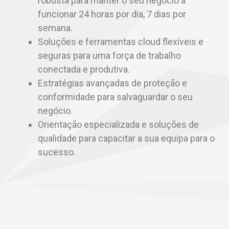
robusta para manter o seu negócio a
funcionar 24 horas por dia, 7 dias por
semana.
Soluções e ferramentas cloud flexíveis e
seguras para uma força de trabalho
conectada e produtiva.
Estratégias avançadas de proteção e
conformidade para salvaguardar o seu
negócio.
Orientação especializada e soluções de
qualidade para capacitar a sua equipa para o
sucesso.