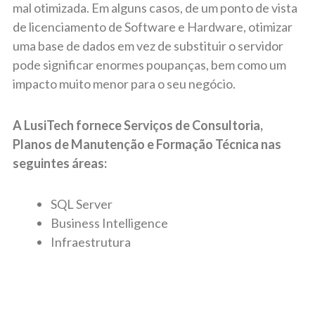
mal otimizada. Em alguns casos, de um ponto de vista
de licenciamento de Software e Hardware, otimizar
uma base de dados em vez de substituir o servidor
pode significar enormes poupanças, bem como um
impacto muito menor para o seu negócio.
A LusiTech fornece Serviços de Consultoria,
Planos de Manutenção e Formação Técnica nas
seguintes áreas:
SQL Server
Business Intelligence
Infraestrutura