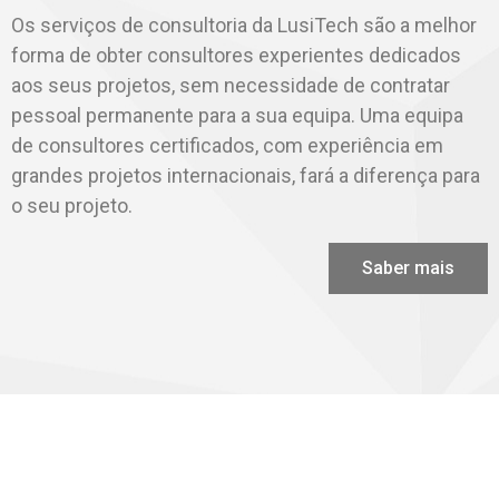
Os serviços de consultoria da LusiTech são a melhor
forma de obter consultores experientes dedicados
aos seus projetos, sem necessidade de contratar
pessoal permanente para a sua equipa. Uma equipa
de consultores certificados, com experiência em
grandes projetos internacionais, fará a diferença para
o seu projeto.
Saber mais