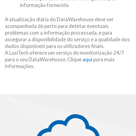
informação fornecida
A atualização diária do DataWarehouse deve ser
acompanhada de perto para detetar eventuais
problemas com a informação processada, e para
assegurar a disponibilidade do serviço e a qualidade dos
dados disponíveis para os utilizadores finais.
A LusiTech oferece um serviço de monitorização 24/7
para o seu DataWarehouse. Clique
aqui
para mais
informações.