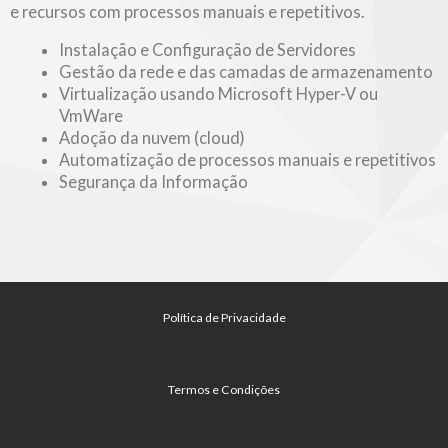
e recursos com processos manuais e repetitivos.
Instalação e Configuração de Servidores
Gestão da rede e das camadas de armazenamento
Virtualização usando Microsoft Hyper-V ou
VmWare
Adoção da nuvem (cloud)
Automatização de processos manuais e repetitivos
Segurança da Informação
Política de Privacidade
Termos e Condições