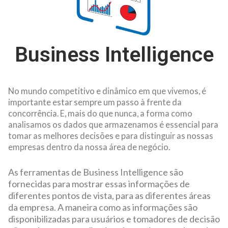
Business Intelligence
No mundo competitivo e dinâmico em que vivemos, é
importante estar sempre um passo à frente da
concorrência. E, mais do que nunca, a forma como
analisamos os dados que armazenamos é essencial para
tomar as melhores decisões e para distinguir as nossas
empresas dentro da nossa área de negócio.
As ferramentas de Business Intelligence são
fornecidas para mostrar essas informações de
diferentes pontos de vista, para as diferentes áreas
da empresa. A maneira como as informações são
disponibilizadas para usuários e tomadores de decisão