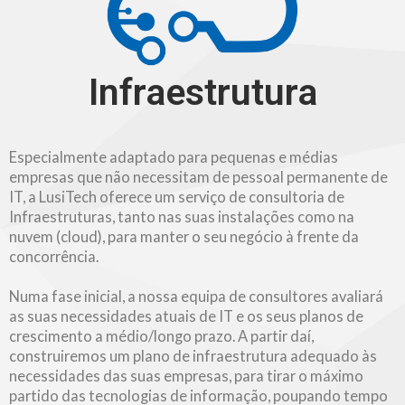
Infraestrutura
Especialmente adaptado para pequenas e médias
empresas que não necessitam de pessoal permanente de
IT, a LusiTech oferece um serviço de consultoria de
Infraestruturas, tanto nas suas instalações como na
nuvem (cloud), para manter o seu negócio à frente da
concorrência.
Numa fase inicial, a nossa equipa de consultores avaliará
as suas necessidades atuais de IT e os seus planos de
crescimento a médio/longo prazo. A partir daí,
construiremos um plano de infraestrutura adequado às
necessidades das suas empresas, para tirar o máximo
partido das tecnologias de informação, poupando tempo