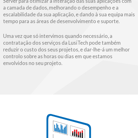
Server para otimizar a interação das suas aplicações com
a camada de dados, melhorando o desempenho e a
escalabilidade da sua aplicação, e dando à sua equipa mais
tempo para as áreas de desenvolvimento e suporte.
Uma vez que só intervimos quando necessário, a
contratação dos serviços da LusiTech pode também
reduzir o custo dos seus projetos, e dar-lhe-á um melhor
controlo sobre as horas ou dias em que estamos
envolvidos no seu projeto.