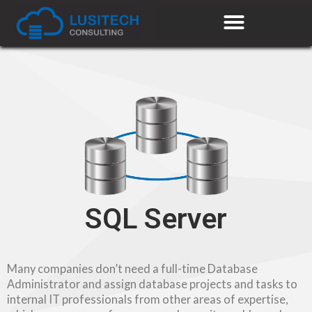
SQL Server
Many companies don’t need a full-time Database
Administrator and assign database projects and tasks to
internal IT professionals from other areas of expertise,