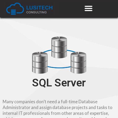
SQL Server
Many companies don’t need a full-time Database
Administrator and assign database projects and tasks to
internal IT professionals from other areas of expertise,