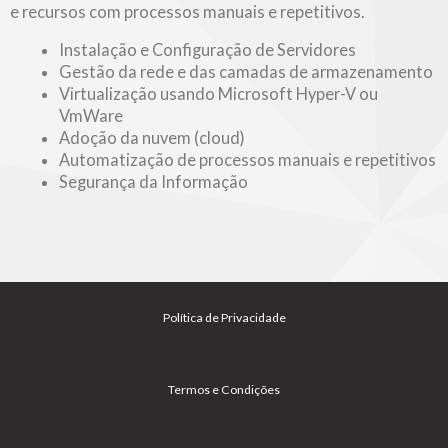
e recursos com processos manuais e repetitivos.
Instalação e Configuração de Servidores
Gestão da rede e das camadas de armazenamento
Virtualização usando Microsoft Hyper-V ou
VmWare
Adoção da nuvem (cloud)
Automatização de processos manuais e repetitivos
Segurança da Informação
Política de Privacidade
Termos e Condições