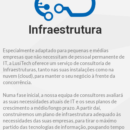
Infraestrutura
Especialmente adaptado para pequenas e médias
empresas que não necessitam de pessoal permanente de
IT, a LusiTech oferece um serviço de consultoria de
Infraestruturas, tanto nas suas instalações como na
nuvem (cloud), para manter o seu negócio à frente da
concorrência.
Numa fase inicial, a nossa equipa de consultores avaliará
as suas necessidades atuais de IT e os seus planos de
crescimento a médio/longo prazo. A partir daí,
construiremos um plano de infraestrutura adequado às
necessidades das suas empresas, para tirar o máximo
partido das tecnologias de informação, poupando tempo