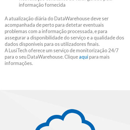
informação fornecida
A atualização diária do DataWarehouse deve ser
acompanhada de perto para detetar eventuais
problemas com a informação processada, e para
assegurar a disponibilidade do serviço e a qualidade dos
dados disponíveis para os utilizadores finais.
A LusiTech oferece um serviço de monitorização 24/7
para o seu DataWarehouse. Clique
aqui
para mais
informações.