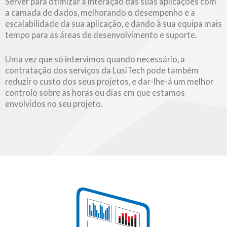
Server para otimizar a interação das suas aplicações com
a camada de dados, melhorando o desempenho e a
escalabilidade da sua aplicação, e dando à sua equipa mais
tempo para as áreas de desenvolvimento e suporte.
Uma vez que só intervimos quando necessário, a
contratação dos serviços da LusiTech pode também
reduzir o custo dos seus projetos, e dar-lhe-á um melhor
controlo sobre as horas ou dias em que estamos
envolvidos no seu projeto.