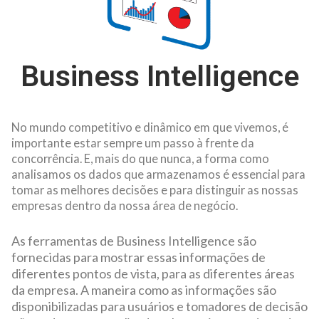
Business Intelligence
No mundo competitivo e dinâmico em que vivemos, é
importante estar sempre um passo à frente da
concorrência. E, mais do que nunca, a forma como
analisamos os dados que armazenamos é essencial para
tomar as melhores decisões e para distinguir as nossas
empresas dentro da nossa área de negócio.
As ferramentas de Business Intelligence são
fornecidas para mostrar essas informações de
diferentes pontos de vista, para as diferentes áreas
da empresa. A maneira como as informações são
disponibilizadas para usuários e tomadores de decisão