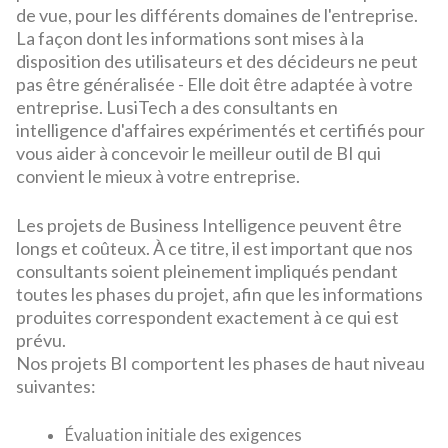
de vue, pour les différents domaines de l'entreprise.
La façon dont les informations sont mises à la
disposition des utilisateurs et des décideurs ne peut
pas être généralisée - Elle doit être adaptée à votre
entreprise.
LusiTech a des consultants en
intelligence d'affaires expérimentés et certifiés pour
vous aider à concevoir le meilleur outil de BI qui
convient le mieux à votre entreprise.
Les projets de Business Intelligence peuvent être
longs et coûteux. À ce titre, il est important que nos
consultants soient pleinement impliqués pendant
toutes les phases du projet, afin que les informations
produites correspondent exactement à ce qui est
prévu.
Nos projets BI comportent les phases de haut niveau
suivantes:
Évaluation initiale des exigences