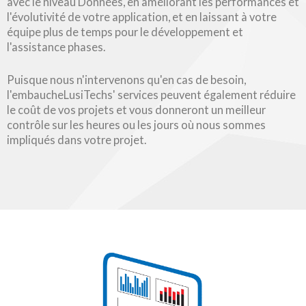
avec le niveau Données, en améliorant les performances et
l'évolutivité de votre application, et en laissant à votre
équipe plus de temps pour le développement et
l'assistance phases.
Puisque nous n'intervenons qu'en cas de besoin,
l'embaucheLusiTechs' services peuvent également réduire
le coût de vos projets et vous donneront un meilleur
contrôle sur les heures ou les jours où nous sommes
impliqués dans votre projet.