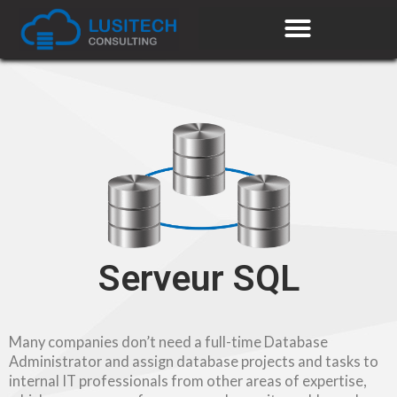
Serveur SQL
Many companies don’t need a full-time Database
Administrator and assign database projects and tasks to
internal IT professionals from other areas of expertise,