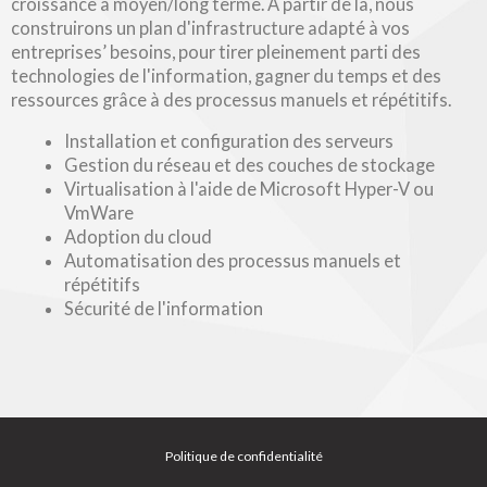
croissance à moyen/long terme. À partir de là, nous
construirons un plan d'infrastructure adapté à vos
entreprises’ besoins, pour tirer pleinement parti des
technologies de l'information, gagner du temps et des
ressources grâce à des processus manuels et répétitifs.
Installation et configuration des serveurs
Gestion du réseau et des couches de stockage
Virtualisation à l'aide de Microsoft Hyper-V ou
VmWare
Adoption du cloud
Automatisation des processus manuels et
répétitifs
Sécurité de l'information
Politique de confidentialité