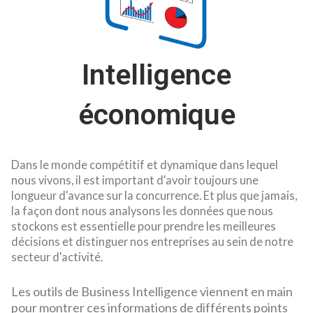
Intelligence
économique
​Dans le monde compétitif et dynamique dans lequel
nous vivons, il est important d'avoir toujours une
longueur d'avance sur la concurrence. Et plus que jamais,
la façon dont nous analysons les données que nous
stockons est essentielle pour prendre les meilleures
décisions et distinguer nos entreprises au sein de notre
secteur d'activité.
Les outils de Business Intelligence viennent en main
pour montrer ces informations de différents points