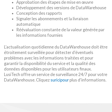
Approbation des étapes de mise en œuvre
Développement des versions de DataWarehouse
Conception des rapports
Signaler les abonnements et la livraison
automatique
Réévaluation constante de la valeur générée par
les informations fournies
L'actualisation quotidienne du DataWarehouse doit être
étroitement surveillée pour détecter d'éventuels
problèmes avec les informations traitées et pour
garantir la disponibilité du service et la qualité des
données disponibles pour les utilisateurs finaux.
LusiTech offre un service de surveillance 24/7 pour votre
DataWarehouse. Cliquez
suricipour
plus d'informations.