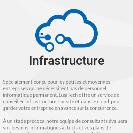
Infrastructure
Spécialement conçu pour les petites et moyennes
entreprises qui ne nécessitent pas de personnel
informatique permanent, LusiTech offre un service de
conseil en infrastructure, sur site et dans le cloud, pour
garder votre entreprise en avance sur la concurrence.
À un stade précoce, notre équipe de consultants évaluera
vos besoins informatiques actuels et vos plans de