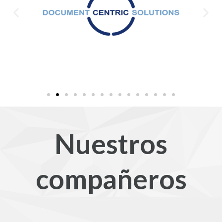
Nuestros
compañeros