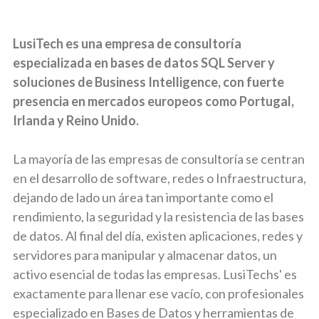
LusiTech es una empresa de consultoría
especializada en bases de datos SQL Server y
soluciones de Business Intelligence, con fuerte
presencia en mercados europeos como Portugal,
Irlanda y Reino Unido.
La mayoría de las empresas de consultoría se centran
en el desarrollo de software, redes o Infraestructura,
dejando de lado un área tan importante como el
rendimiento, la seguridad y la resistencia de las bases
de datos. Al final del día, existen aplicaciones, redes y
servidores para manipular y almacenar datos, un
activo esencial de todas las empresas. LusiTechs' es
exactamente para llenar ese vacío, con profesionales
especializado en Bases de Datos y herramientas de