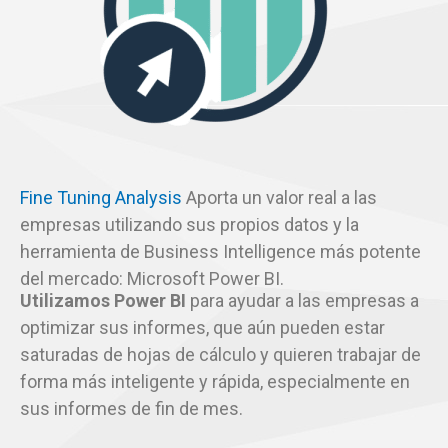
Fine Tuning Analysis
Aporta un valor real a las
empresas utilizando sus propios datos y la
herramienta de Business Intelligence más potente
del mercado: Microsoft Power BI.
Utilizamos Power BI
para ayudar a las empresas a
optimizar sus informes, que aún pueden estar
saturadas de hojas de cálculo y quieren trabajar de
forma más inteligente y rápida, especialmente en
sus informes de fin de mes.