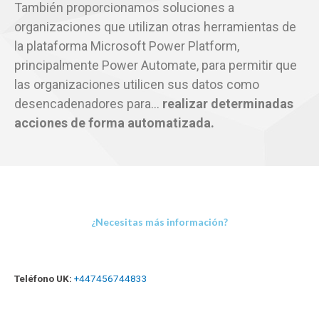
También proporcionamos soluciones a
organizaciones que utilizan otras herramientas de
la plataforma Microsoft Power Platform,
principalmente Power Automate, para permitir que
las organizaciones utilicen sus datos como
desencadenadores para…
realizar determinadas
acciones de forma automatizada.
¿Necesitas más información?
Teléfono UK:
+447456744833