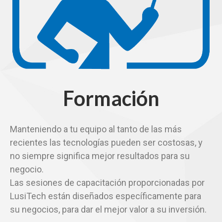
Formación
Manteniendo a tu equipo al tanto de las más
recientes las tecnologías pueden ser costosas, y
no siempre significa mejor resultados para su
negocio.
Las sesiones de capacitación proporcionadas por
LusiTech están diseñados específicamente para
su negocios, para dar el mejor valor a su inversión.