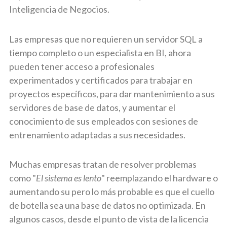
Inteligencia de Negocios.
Las empresas que no requieren un servidor SQL a
tiempo completo o un especialista en BI, ahora
pueden tener acceso a profesionales
experimentados y certificados para trabajar en
proyectos específicos, para dar mantenimiento a sus
servidores de base de datos, y aumentar el
conocimiento de sus empleados con sesiones de
entrenamiento adaptadas a sus necesidades.
Muchas empresas tratan de resolver problemas
como "
El sistema es lento
" reemplazando el hardware o
aumentando su pero lo más probable es que el cuello
de botella sea una base de datos no optimizada. En
algunos casos, desde el punto de vista de la licencia