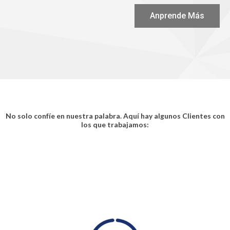
Anprende Más
No solo confíe en nuestra palabra. Aquí hay algunos Clientes con
los que trabajamos: