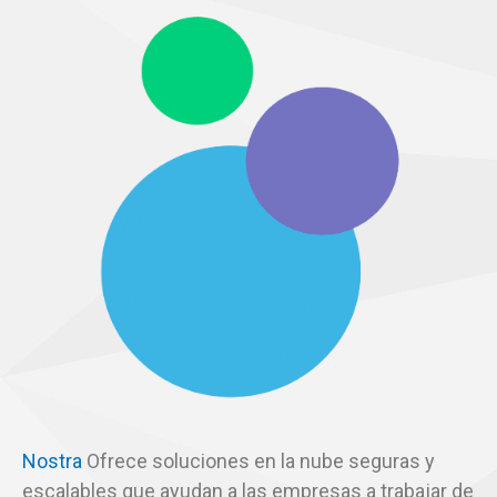
Nostra
Ofrece soluciones en la nube seguras y
escalables que ayudan a las empresas a trabajar de