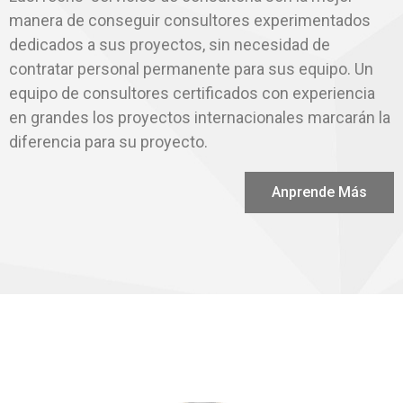
manera de conseguir consultores experimentados
dedicados a sus proyectos, sin necesidad de
contratar personal permanente para sus equipo. Un
equipo de consultores certificados con experiencia
en grandes los proyectos internacionales marcarán la
diferencia para su proyecto.
Anprende Más