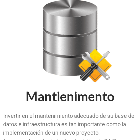
Mantienimento
Invertir en el mantenimiento adecuado de su base de
datos e infraestructura es tan importante como la
implementación de un nuevo proyecto.