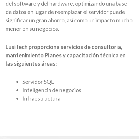
del software y del hardware, optimizando una base
de datos en lugar de reemplazar el servidor puede
significar un gran ahorro, así como un impacto mucho
menor en su negocios.
LusiTech proporciona servicios de consultoría,
mantenimiento Planes y capacitación técnica en
las siguientes áreas:
Servidor SQL
Inteligencia de negocios
Infraestructura