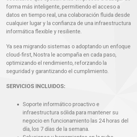
forma más inteligente, permitiendo el acceso a
datos en tiempo real, una colaboración fluida desde
cualquier lugar y la confianza de una infraestructura
informática flexible y resiliente.
Ya sea migrando sistemas o adoptando un enfoque
cloud-first, Nostra le acompaña en cada paso,
optimizando el rendimiento, reforzando la
seguridad y garantizando el cumplimiento.
SERVICIOS INCLUIDOS:
Soporte informático proactivo e
infraestructura sólida para mantener su
negocio en funcionamiento las 24 horas del
día, los 7 días de la semana.