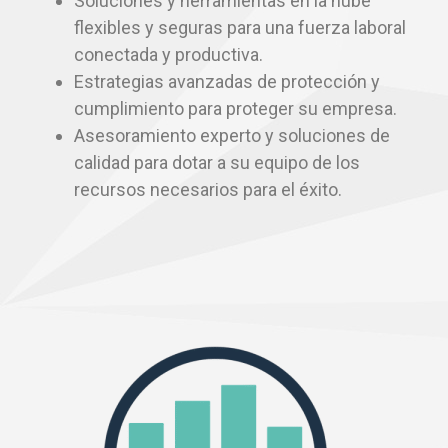
Soluciones y herramientas en la nube
flexibles y seguras para una fuerza laboral
conectada y productiva.
Estrategias avanzadas de protección y
cumplimiento para proteger su empresa.
Asesoramiento experto y soluciones de
calidad para dotar a su equipo de los
recursos necesarios para el éxito.