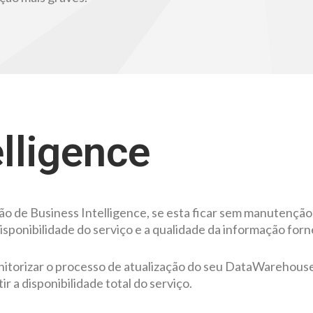
lligence
o de Business Intelligence, se esta ficar sem manutençã
onibilidade do serviço e a qualidade da informação fornec
itorizar o processo de atualização do seu DataWarehouse,
ir a disponibilidade total do serviço.